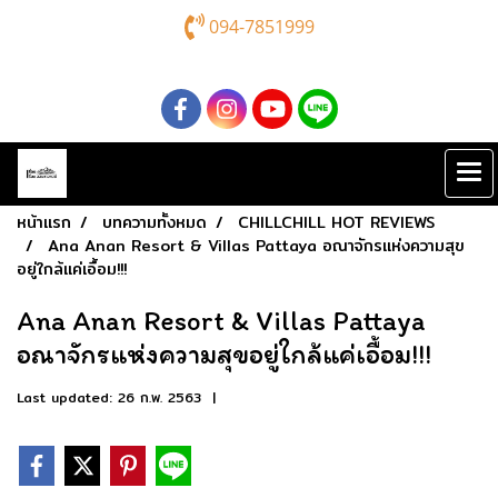
094-7851999
หน้าแรก
บทความทั้งหมด
CHILLCHILL HOT REVIEWS
Ana Anan Resort & Villas Pattaya อณาจักรแห่งความสุข
อยู่ใกล้แค่เอื้อม!!!
Ana Anan Resort & Villas Pattaya
อณาจักรแห่งความสุขอยู่ใกล้แค่เอื้อม!!!
Last updated: 26 ก.พ. 2563
|