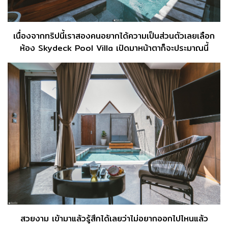
เนื่องจากทริปนี้เราสองคนอยากได้ความเป็นส่วนตัวเลยเลือก
ห้อง Skydeck Pool Villa เปิดมาหน้าตาก็จะประมาณนี้
สวยงาม เข้ามาแล้วรู้สึกได้เลยว่าไม่อยากออกไปไหนแล้ว