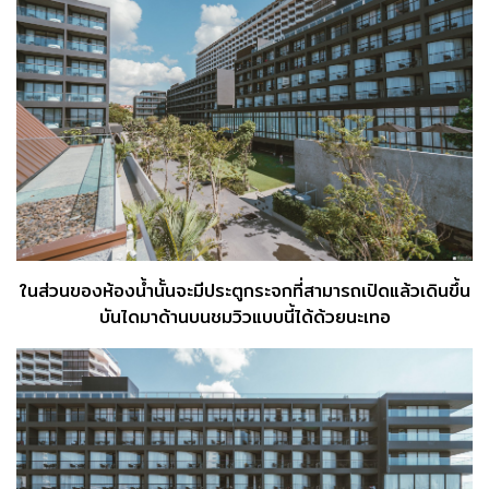
ในส่วนของห้องน้ำนั้นจะมีประตูกระจกที่สามารถเปิดแล้วเดินขึ้น
บันไดมาด้านบนชมวิวแบบนี้ได้ด้วยนะเทอ