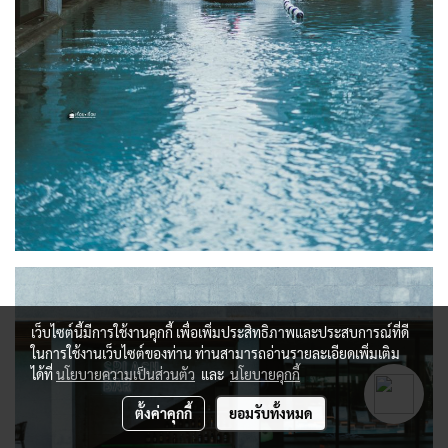
เว็บไซต์นี้มีการใช้งานคุกกี้ เพื่อเพิ่มประสิทธิภาพและประสบการณ์ที่ดี
ในการใช้งานเว็บไซต์ของท่าน ท่านสามารถอ่านรายละเอียดเพิ่มเติม
ได้ที่
นโยบายความเป็นส่วนตัว
และ
นโยบายคุกกี้
ตั้งค่าคุกกี้
ยอมรับทั้งหมด