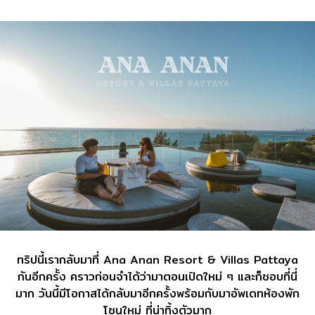
ทริปนี้เรากลับมาที่ Ana Anan Resort & Villas Pattaya
กันอีกครั้ง คราวก่อนจำได้ว่ามาตอนเปิดใหม่ ๆ และก็ชอบที่นี่
มาก วันนี้มีโอกาสได้กลับมาอีกครั้งพร้อมกับมาอัพเดทห้องพัก
โซนใหม่ ที่น่าทิ้งตัวมาก