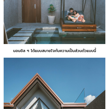
นอนชิล ๆ ได้แบบสบายใจกับความเป็นส่วนตัวแบบนี้