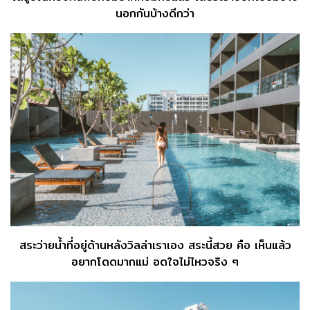
นอกกันบ้างดีกว่า
สระว่ายน้ำที่อยู่ด้านหลังวิลล่าเราเอง สระนี้สวย คือ เห็นแล้ว
อยากโดดมากแม่ อดใจไม่ไหวจริง ๆ