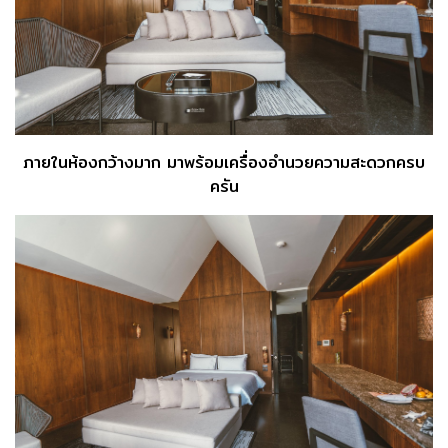
ภายในห้องกว้างมาก มาพร้อมเครื่องอำนวยความสะดวกครบ
ครัน