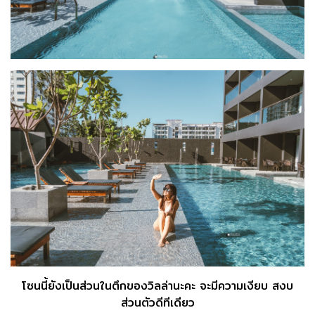
โซนนี้ยังเป็นส่วนในตึกของวิลล่านะคะ จะมีความเงียบ สงบ
ส่วนตัวดีทีเดียว