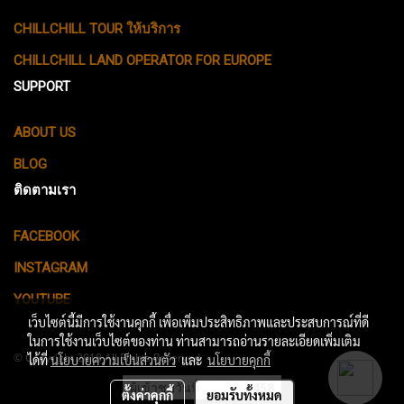
CHILLCHILL TOUR ให้บริการ
CHILLCHILL LAND OPERATOR FOR EUROPE
SUPPORT
ABOUT US
BLOG
ติดตามเรา
FACEBOOK
INSTAGRAM
YOUTUBE
เว็บไซต์นี้มีการใช้งานคุกกี้ เพื่อเพิ่มประสิทธิภาพและประสบการณ์ที่ดี
ในการใช้งานเว็บไซต์ของท่าน ท่านสามารถอ่านรายละเอียดเพิ่มเติม
© Copyright 2018 All Rights Reserved.
ได้ที่
นโยบายความเป็นส่วนตัว
และ
นโยบายคุกกี้
ผู้เข้าชมวันนี้
458
ตั้งค่าคุกกี้
ยอมรับทั้งหมด