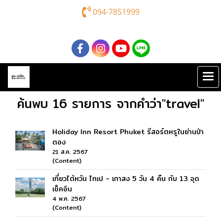
094-7851999
ค้นพบ 16 รายการ จากคำว่า"travel"
Holiday Inn Resort Phuket รีสอร์ตหรูในย่านป่า
ตอง
21 ส.ค. 2567
(Content)
เที่ยวไต้หวัน ไทเป - เกาสง 5 วัน 4 คืน กับ 13 จุด
เช็คอิน
4 พ.ค. 2567
(Content)