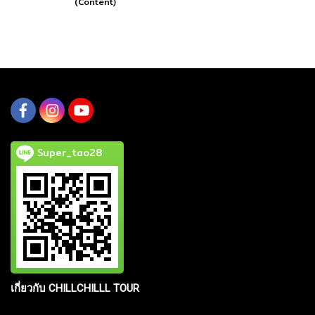
(Content)
Super_tao28
เกี่ยวกับ CHILLCHILLL TOUR