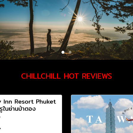
CHILLCHILL HOT REVIEWS
y Inn Resort Phuket
รูในย่านป่าตอง
7