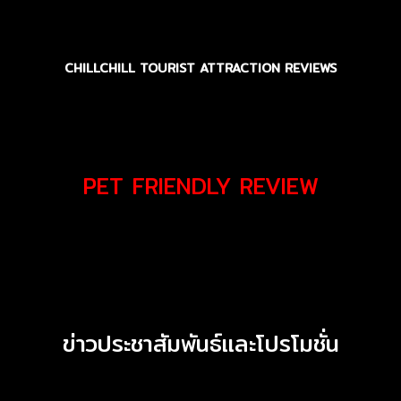
CHILLCHILL TOURIST ATTRACTION REVIEWS
PET FRIENDLY REVIEW
ไม่พบเนื้อหา
ข่าวประชาสัมพันธ์เเละโปรโมชั่น