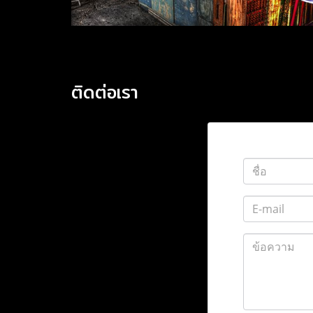
ติดต่อเรา