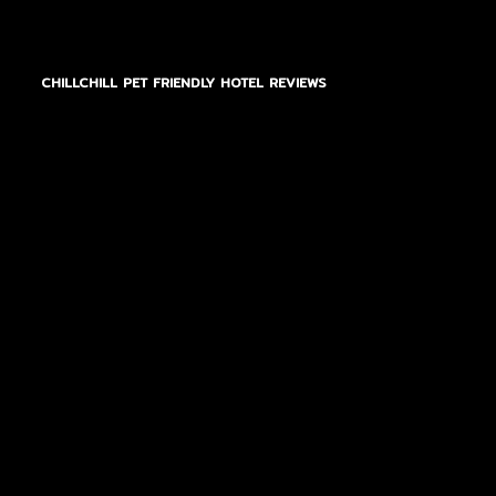
CHILLCHILL PET FRIENDLY HOTEL REVIEWS