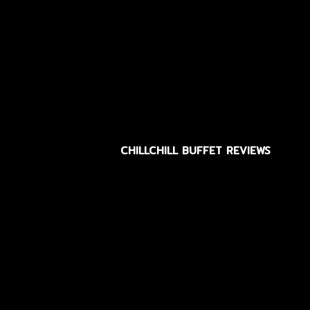
CHILLCHILL BUFFET REVIEWS