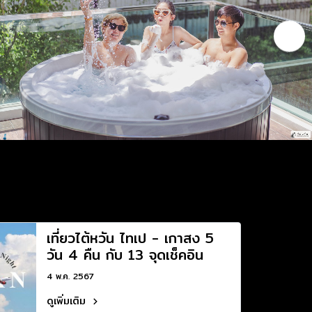
เที่ยวไต้หวัน ไทเป - เกาสง 5
วัน 4 คืน กับ 13 จุดเช็คอิน
4 พ.ค. 2567
ดูเพิ่มเติม