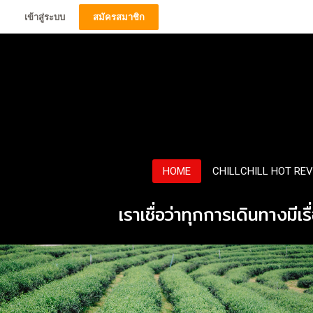
เข้าสู่ระบบ
สมัครสมาชิก
HOME
CHILLCHILL HOT RE
เราเชื่อว่าทุกการเดินทางมีเร