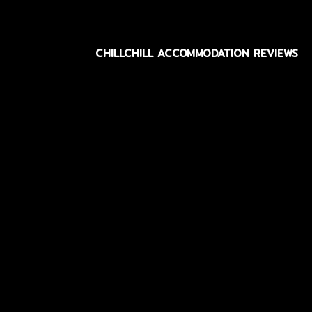
CHILLCHILL ACCOMMODATION REVIEWS