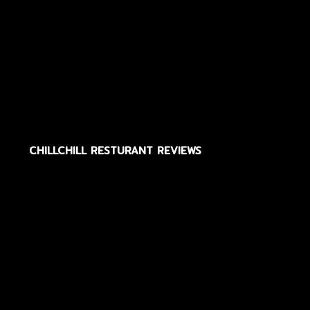
CHILLCHILL RESTURANT REVIEWS