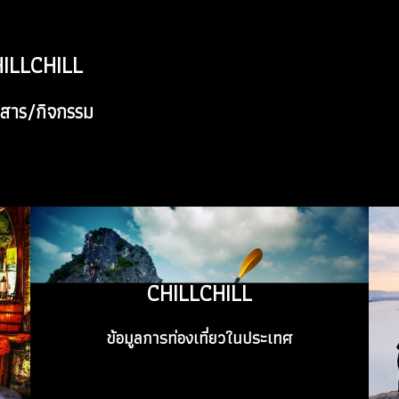
ILLCHILL
ILLCHILL
สาร/กิจกรรม
สาร/กิจกรรม
CHILLCHILL
CHILLCHILL
ข้อมูลการท่องเที่ยวในประเทศ
ข้อมูลการท่องเที่ยวในประเทศ