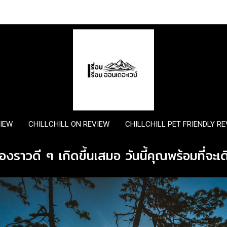
VIEW
CHILLCHILL ON REVIEW
CHILLCHILL PET FRIENDLY R
ื่องราวดี ๆ เกิดขึ้นเสมอ วันนี้คุณพร้อมที่จ