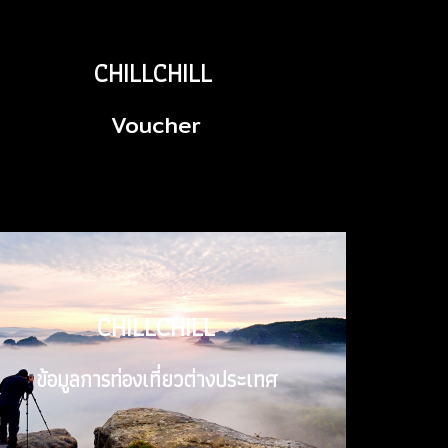
CHILLCHILL
CHILLCHILL
Voucher
Voucher
CHILLCHILL
CHILLCHILL
ข้อมูลการท่องเที่ยวต่างประเทศ
ข้อมูลการท่องเที่ยวต่างประเทศ