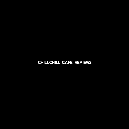
CHILLCHILL CAFE' REVIEWS