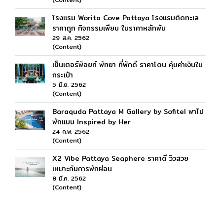
โรงแรม Worita Cove Pattaya โรงแรมติดทะเล
ราคาถูก กิจกรรมเพียบ ในราคาหลักพัน
29 ส.ค. 2562
(Content)
เซ็นเตอร์พ้อยท์ พัทยา ที่พักดี ราคาโดน คุ้มค่าเงินใน
กระเป๋า
5 มิ.ย. 2562
(Content)
Baraquda Pattaya M Gallery by Sofitel พาไป
พักแบบ Inspired by Her
24 ก.พ. 2562
(Content)
X2 Vibe Pattaya Seaphere ราคาดี วิวสวย
เหมาะกับการพักผ่อน
8 มี.ค. 2562
(Content)