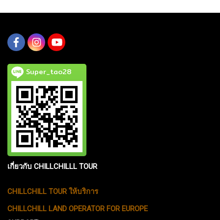
Super_tao28
เกี่ยวกับ CHILLCHILLL TOUR
CHILLCHILL TOUR ให้บริการ
CHILLCHILL LAND OPERATOR FOR EUROPE