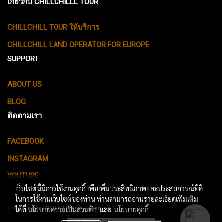
เกี่ยวกับ CHILLCHILLL TOUR
CHILLCHILL TOUR ให้บริการ
CHILLCHILL LAND OPERATOR FOR EUROPE
SUPPORT
ABOUT US
BLOG
ติดตามเรา
FACEBOOK
INSTAGRAM
YOUTUBE
เว็บไซต์นี้มีการใช้งานคุกกี้ เพื่อเพิ่มประสิทธิภาพและประสบการณ์ที่ดี
ในการใช้งานเว็บไซต์ของท่าน ท่านสามารถอ่านรายละเอียดเพิ่มเติม
© Copyright 2018 All Rights Reserved.
ได้ที่
นโยบายความเป็นส่วนตัว
และ
นโยบายคุกกี้