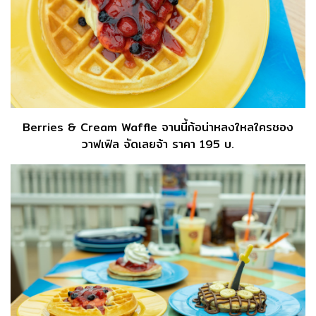
Berries & Cream Waffle จานนี้ก้อน่าหลงใหลใครชอง
วาฟเฟิล จัดเลยจ้า ราคา 195 บ.