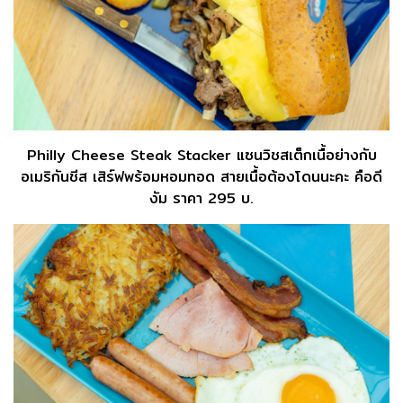
Philly Cheese Steak Stacker แซนวิชสเต็กเนื้อย่างกับ
อเมริกันชีส เสิร์ฟพร้อมหอมทอด สายเนื้อต้องโดนนะคะ คือดี
งัม ราคา 295 บ.