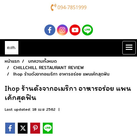
094-7851999
หน้าแรก
บทความทั้งหมด
CHILLCHILL RESTAURANT REVIEW
Ihop ร้านดังจากอเมริกา อาหารอร่อย แพนเค้กสุดฟิน
Ihop ร้านดังจากอเมริกา อาหารอร่อย แพน
เค้กสุดฟิน
Last updated: 18 เม.ย 2562
|