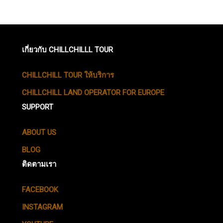
เกี่ยวกับ CHILLCHILLL TOUR
CHILLCHILL TOUR ให้บริการ
CHILLCHILL LAND OPERATOR FOR EUROPE
SUPPORT
ABOUT US
BLOG
ติดตามเรา
FACEBOOK
INSTAGRAM