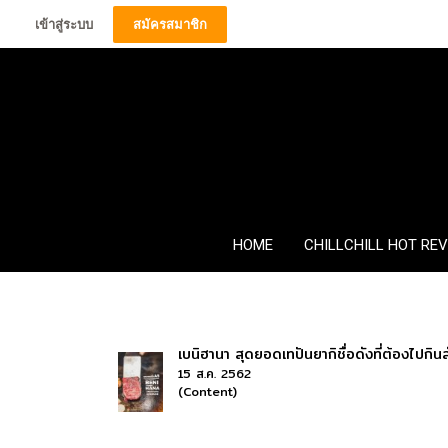
เข้าสู่ระบบ
สมัครสมาชิก
HOME
CHILLCHILL HOT RE
เบนิฮานา สุดยอดเทปันยากิชื่อดังที่ต้องไปกินสัก
15 ส.ค. 2562
(Content)