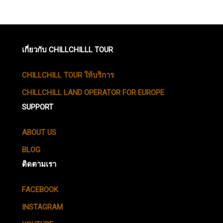
เกี่ยวกับ CHILLCHILLL TOUR
CHILLCHILL TOUR ให้บริการ
CHILLCHILL LAND OPERATOR FOR EUROPE
SUPPORT
ABOUT US
BLOG
ติดตามเรา
FACEBOOK
INSTAGRAM