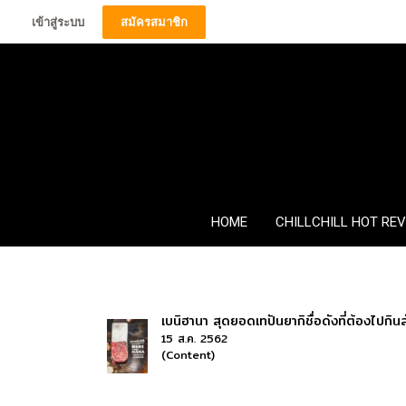
เข้าสู่ระบบ
สมัครสมาชิก
HOME
CHILLCHILL HOT RE
เบนิฮานา สุดยอดเทปันยากิชื่อดังที่ต้องไปกินสัก
15 ส.ค. 2562
(Content)