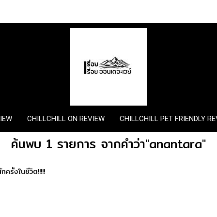
VIEW
CHILLCHILL ON REVIEW
CHILLCHILL PET FRIENDLY R
ค้นพบ 1 รายการ จากคำว่า"anantara"
ครั้งในชีวิต!!!!!