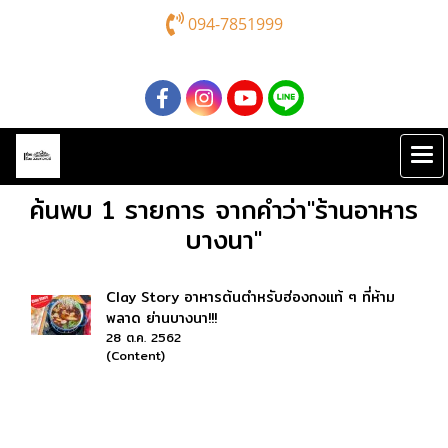
094-7851999
ค้นพบ 1 รายการ จากคำว่า"ร้านอาหาร
บางนา"
Clay Story อาหารต้นตำหรับฮ่องกงแท้ ๆ ที่ห้าม
พลาด ย่านบางนา!!!
28 ต.ค. 2562
(Content)