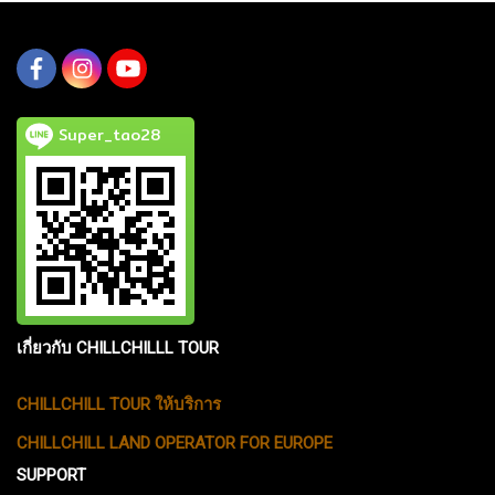
Super_tao28
เกี่ยวกับ CHILLCHILLL TOUR
CHILLCHILL TOUR ให้บริการ
CHILLCHILL LAND OPERATOR FOR EUROPE
SUPPORT