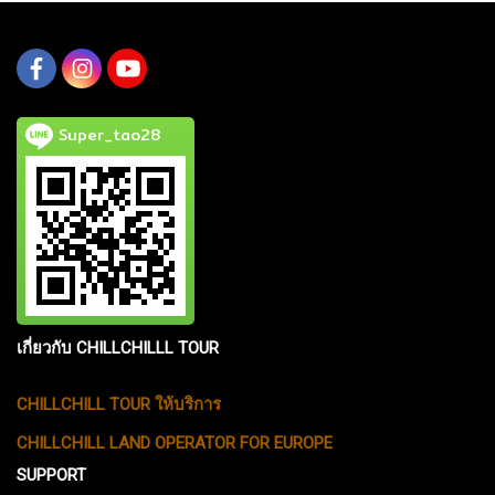
Super_tao28
เกี่ยวกับ CHILLCHILLL TOUR
CHILLCHILL TOUR ให้บริการ
CHILLCHILL LAND OPERATOR FOR EUROPE
SUPPORT