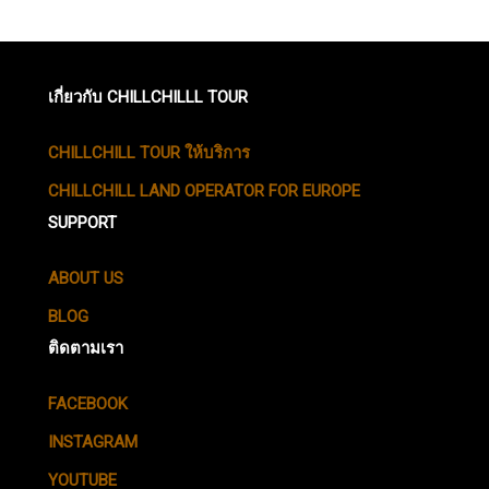
เกี่ยวกับ CHILLCHILLL TOUR
CHILLCHILL TOUR ให้บริการ
CHILLCHILL LAND OPERATOR FOR EUROPE
SUPPORT
ABOUT US
BLOG
ติดตามเรา
FACEBOOK
INSTAGRAM
YOUTUBE