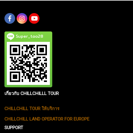
Super_tao28
เกี่ยวกับ CHILLCHILLL TOUR
CHILLCHILL TOUR ให้บริการ
CHILLCHILL LAND OPERATOR FOR EUROPE
SUPPORT