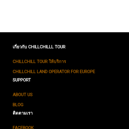
เกี่ยวกับ CHILLCHILLL TOUR
CHILLCHILL TOUR ให้บริการ
CHILLCHILL LAND OPERATOR FOR EUROPE
SUPPORT
ABOUT US
BLOG
ติดตามเรา
FACEBOOK