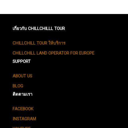
เกี่ยวกับ CHILLCHILLL TOUR
CHILLCHILL TOUR ให้บริการ
CHILLCHILL LAND OPERATOR FOR EUROPE
SUPPORT
ABOUT US
BLOG
ติดตามเรา
FACEBOOK
INSTAGRAM