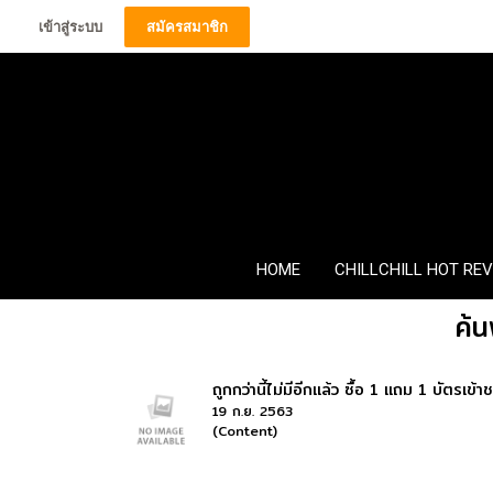
เข้าสู่ระบบ
สมัครสมาชิก
HOME
CHILLCHILL HOT RE
ค้น
ถูกกว่านี้ไม่มีอีกแล้ว ซื้อ 1 แถม 1 บัตรเข้า
19 ก.ย. 2563
(Content)