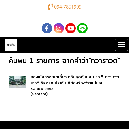
094-7851999
ค้นพบ 1 รายการ จากคำว่า"ทวาราวดี"
ส่องเมืองรองน่าเที่ยว ทริปสุดคุ้มนอน รร.5 ดาว ทวา
ราวดี รีสอร์ท ปราจีน ที่ต้องร้องว้าวแน่นอน
30 เม.ย 2562
(Content)