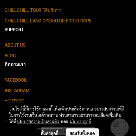
CHILLCHILL TOUR ให้บริการ
CHILLCHILL LAND OPERATOR FOR EUROPE
SUPPORT
ABOUT US
BLOG
ติดตามเรา
FACEBOOK
INSTAGRAM
YOUTUBE
เว็บไซต์นี้มีการใช้งานคุกกี้ เพื่อเพิ่มประสิทธิภาพและประสบการณ์ที่ดี
ในการใช้งานเว็บไซต์ของท่าน ท่านสามารถอ่านรายละเอียดเพิ่มเติม
© Copyright 2018 All Rights Reserved.
ได้ที่
นโยบายความเป็นส่วนตัว
และ
นโยบายคุกกี้
ผู้เข้าชมทั้งหมด
2,020,162
ตั้งค่าคุกกี้
ยอมรับทั้งหมด